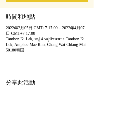
時間和地點
2022年2月05日 GMT+7 17:00 – 2022年4月07
日 GMT+7 17:00
Tambon Ki Lek, หมู่ 4 หมู่บ้านซาง Tambon Ki
Lek, Amphoe Mae Rim, Chang Wat Chiang Mai
50180泰国
分享此活動